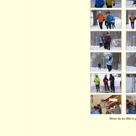
Wenn du ein Bild in 